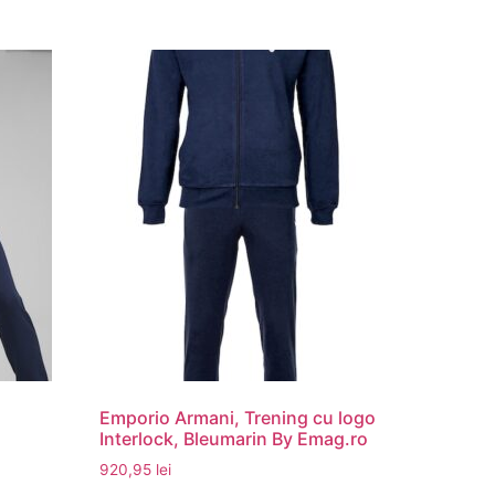
Emporio Armani, Trening cu logo
Interlock, Bleumarin By Emag.ro
920,95
lei