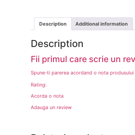
Description
Additional information
Description
Fii primul care scrie un re
Spune-ti parerea acordand o nota produsului
Rating:
Acorda o nota
Adauga un review