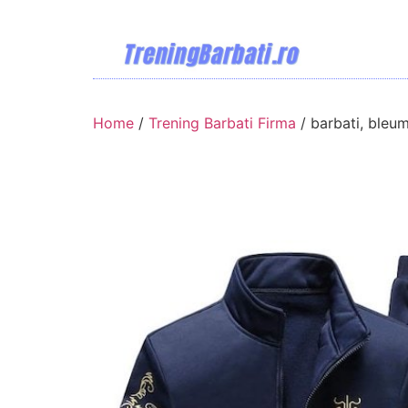
Home
/
Trening Barbati Firma
/ barbati, bleum