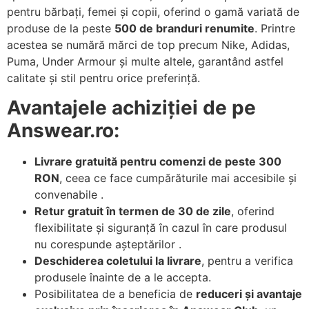
pentru bărbați, femei și copii, oferind o gamă variată de
produse de la peste
500 de branduri renumite
. Printre
acestea se numără mărci de top precum Nike, Adidas,
Puma, Under Armour și multe altele, garantând astfel
calitate și stil pentru orice preferință.
Avantajele achiziției de pe
Answear.ro:
Livrare gratuită pentru comenzi de peste 300
RON
, ceea ce face cumpărăturile mai accesibile și
convenabile .
Retur gratuit în termen de 30 de zile
, oferind
flexibilitate și siguranță în cazul în care produsul
nu corespunde așteptărilor .
Deschiderea coletului la livrare
, pentru a verifica
produsele înainte de a le accepta.
Posibilitatea de a beneficia de
reduceri și avantaje