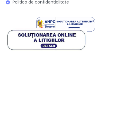
Politica de confidentialitate