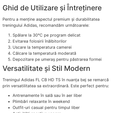
Ghid de Utilizare și Întreținere
Pentru a menține aspectul premium și durabilitatea
treningului Adidas, recomandăm următoarele:
Spălare la 30°C pe program delicat
Evitarea folosirii înălbitorilor
Uscare la temperatura camerei
Călcare la temperatură moderată
Depozitare pe umeraș pentru păstrarea formei
Versatilitate și Stil Modern
Treningul Adidas FL CB HD TS în nuanța bej se remarcă
prin versatilitatea sa extraordinară. Este perfect pentru:
Antrenamente în sală sau în aer liber
Plimbări relaxante în weekend
Outfit-uri casual pentru timpul liber