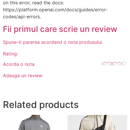
on this error, read the docs:
https://platform.openai.com/docs/guides/error-
codes/api-errors.
Fii primul care scrie un review
Spune-ti parerea acordand o nota produsului
Rating:
Acorda o nota
Adauga un review
Related products