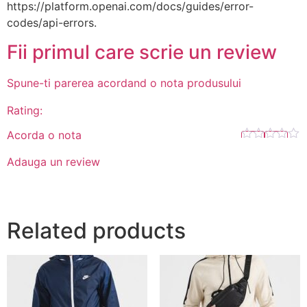
https://platform.openai.com/docs/guides/error-
codes/api-errors.
Fii primul care scrie un review
Spune-ti parerea acordand o nota produsului
Rating:
Acorda o nota
Adauga un review
Related products