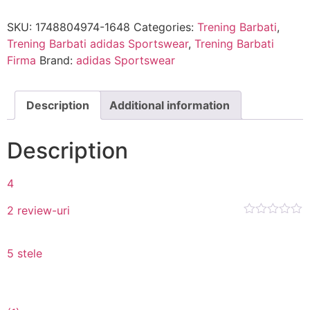
SKU:
1748804974-1648
Categories:
Trening Barbati
,
Trening Barbati adidas Sportswear
,
Trening Barbati
Firma
Brand:
adidas Sportswear
Description
Additional information
Description
4
2 review-uri
5 stele