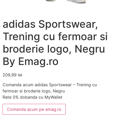
adidas Sportswear,
Trening cu fermoar si
broderie logo, Negru
By Emag.ro
209,99
lei
Comanda acum adidas Sportswear – Trening cu
fermoar si broderie logo, Negru
Rate 0% dobanda cu MyWallet
Comanda acum pe emag.ro