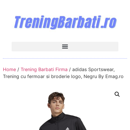
Home
/
Trening Barbati Firma
/ adidas Sportswear,
Trening cu fermoar si broderie logo, Negru By Emag.ro