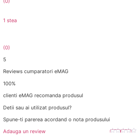
(0)
1 stea
(0)
5
Reviews cumparatori eMAG
100%
clienti eMAG recomanda produsul
Detii sau ai utilizat produsul?
Spune-ti parerea acordand o nota produsului
Adauga un review