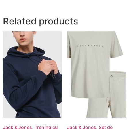
Related products
Jack & Jones, Trening cu
Jack & Jones, Set de