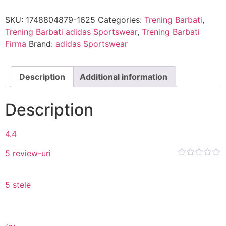
SKU:
1748804879-1625
Categories:
Trening Barbati
,
Trening Barbati adidas Sportswear
,
Trening Barbati
Firma
Brand:
adidas Sportswear
Description
Additional information
Description
4.4
5 review-uri
5 stele